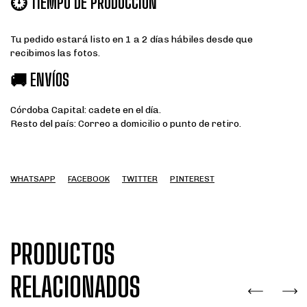
⏱️ TIEMPO DE PRODUCCIÓN
Tu pedido estará listo en 1 a 2 días hábiles desde que
recibimos las fotos.
🚚 ENVÍOS
Córdoba Capital: cadete en el día.
Resto del país: Correo a domicilio o punto de retiro.
WHATSAPP
FACEBOOK
TWITTER
PINTEREST
PRODUCTOS
RELACIONADOS