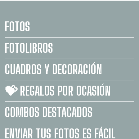
FOTOS
FOTOLIBROS
CUADROS Y DECORACIÓN
💝 REGALOS POR OCASIÓN
COMBOS DESTACADOS
ENVIAR TUS FOTOS ES FÁCIL