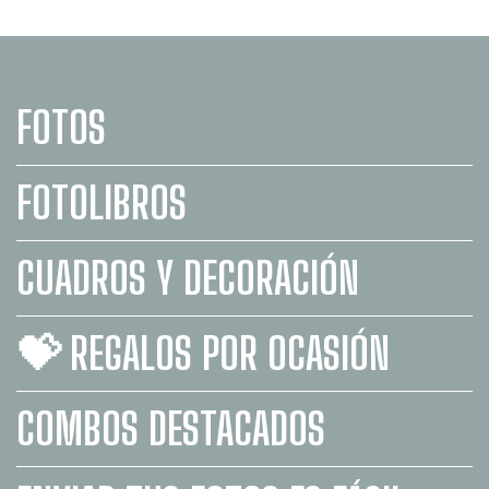
FOTOS
FOTOLIBROS
CUADROS Y DECORACIÓN
💝 REGALOS POR OCASIÓN
COMBOS DESTACADOS