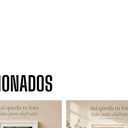
IONADOS