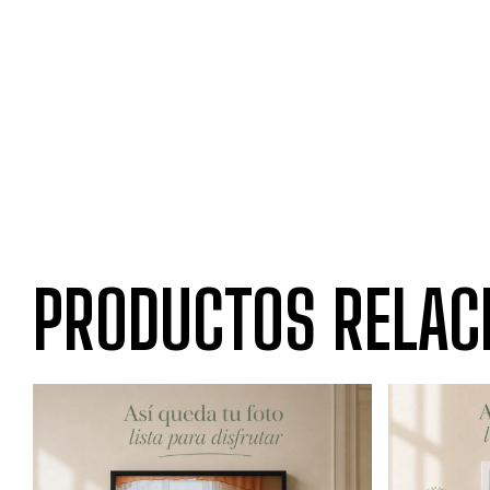
PRODUCTOS RELAC