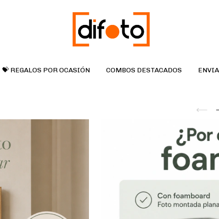
💝 REGALOS POR OCASIÓN
COMBOS DESTACADOS
ENVIA