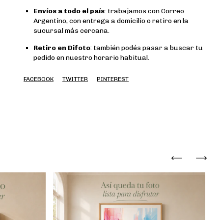
Envíos a todo el país
: trabajamos con Correo
Argentino, con entrega a domicilio o retiro en la
sucursal más cercana.
Retiro en Difoto
: también podés pasar a buscar tu
pedido en nuestro horario habitual.
FACEBOOK
TWITTER
PINTEREST