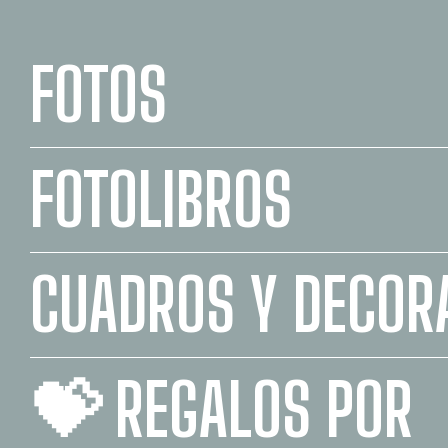
FOTOS
FOTOLIBROS
CUADROS Y DECOR
💝 REGALOS POR