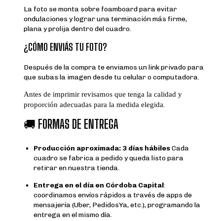
La foto se monta sobre foamboard para evitar
ondulaciones y lograr una terminación más firme,
plana y prolija dentro del cuadro.
¿CÓMO ENVIÁS TU FOTO?
Después de la compra te enviamos un link privado para
que subas la imagen desde tu celular o computadora.
Antes de imprimir revisamos que tenga la calidad y
proporción adecuadas para la medida elegida
.
🚚
FORMAS DE ENTREGA
Producción aproximada: 3 días hábiles
Cada
cuadro se fabrica a pedido y queda listo para
retirar en nuestra tienda.
Entrega en el día en Córdoba Capital
:
coordinamos envíos rápidos a través de apps de
mensajería (Uber, PedidosYa, etc.), programando la
entrega en el mismo día.