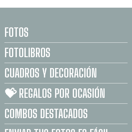
FOTOS
FOTOLIBROS
CUADROS Y DECORACIÓN
💝 REGALOS POR OCASIÓN
COMBOS DESTACADOS