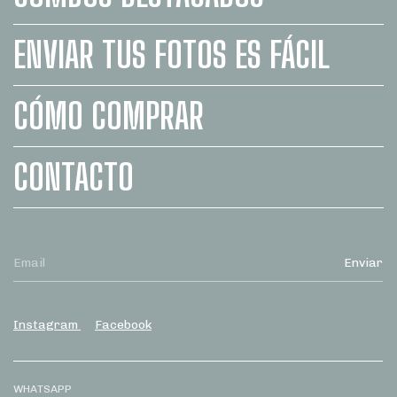
ENVIAR TUS FOTOS ES FÁCIL
CÓMO COMPRAR
CONTACTO
Instagram
Facebook
WHATSAPP