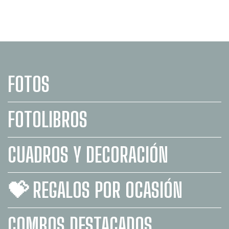
FOTOS
FOTOLIBROS
CUADROS Y DECORACIÓN
💝 REGALOS POR OCASIÓN
COMBOS DESTACADOS