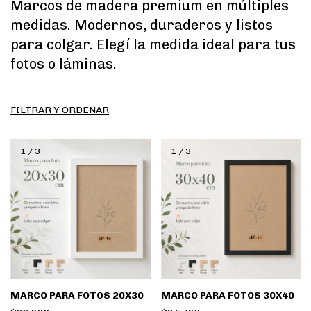
Marcos de madera premium en múltiples
medidas. Modernos, duraderos y listos
para colgar. Elegí la medida ideal para tus
fotos o láminas.
FILTRAR Y ORDENAR
1
/
3
1
/
3
MARCO PARA FOTOS 20X30
MARCO PARA FOTOS 30X40