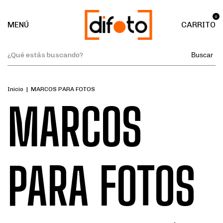
0
MENÚ
CARRITO
Buscar
Inicio
|
MARCOS PARA FOTOS
MARCOS
PARA FOTOS